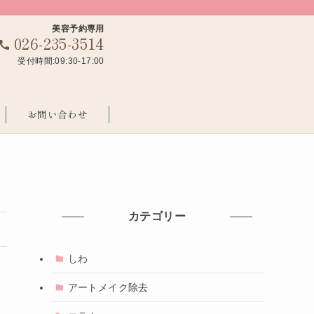
美容予約専用
026-235-3514
受付時間:09:30-17:00
お問い合わせ
カテゴリー
しわ
アートメイク除去