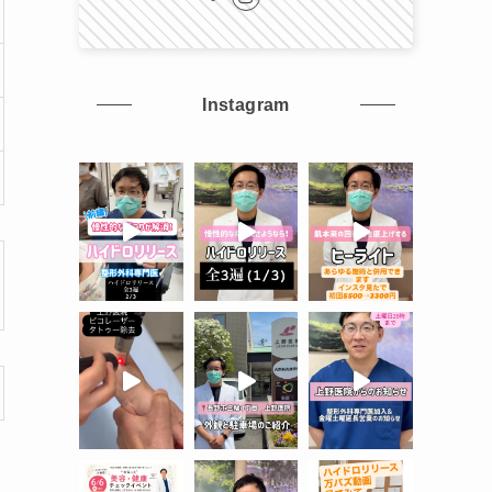
Instagram