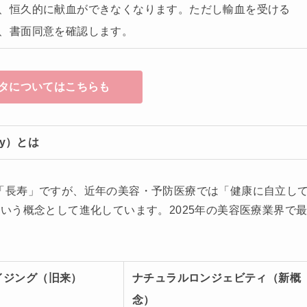
、恒久的に献血ができなくなります。ただし輸血を受ける
、書面同意を確認します。
タについてはこちらも
ty）とは
すると「長寿」ですが、近年の美容・予防医療では「健康に自立し
いう概念として進化しています。2025年の美容医療業界で
イジング（旧来）
ナチュラルロンジェビティ（新概
念）