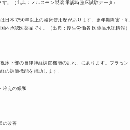
あります。（出典：メルスモン製薬 承認時臨床試験データ）
は日本で50年以上の臨床使用歴があります。更年期障害・乳
国内承認医薬品です。（出典：厚生労働省 医薬品承認情報）
「視床下部の自律神経調節機能の乱れ」にあります。プラセン
神経の調節機能を補助します。
・冷えの緩和
燥の改善