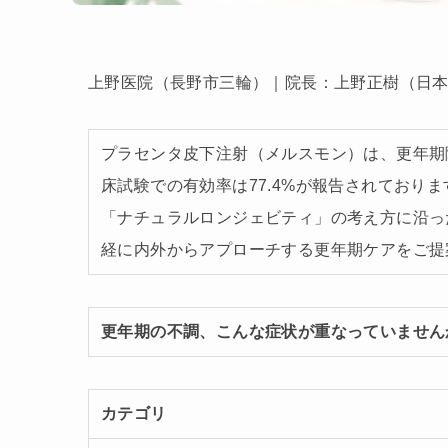
上野医院（長野市三輪）｜院長：上野正樹（日本
プラセンタ皮下注射（メルスモン）は、更年期
床試験での有効率は77.4%が報告されており
「ナチュラルロンジェビティ」の考え方に沿っ
経に内外からアプローチする更年期ケアをご提
更年期の不調、こんな症状が重なっていません
カテゴリ