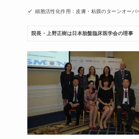
✓
細胞活性化作用：皮膚・粘膜のターンオーバ
院長・上野正樹は日本胎盤臨床医学会の理事