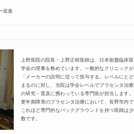
ー促進
上野医院の院長・上野正樹医師は、日本胎盤臨床医
学会の理事を務めています。一般的なクリニックが
「メーカーの説明に従って投与する」レベルにとど
まるのに対し、当院は学会レベルでプラセンタ治療
の研究・普及に携わっている専門医が担当します。
更年期障害のプラセンタ治療において、長野市内で
これほど専門的なバックグラウンドを持つ医師は少
数です。