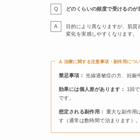
どのくらいの頻度で受けるのが
目的により異なりますが、肌質
変化を実感しやすくなります。
⚠️ 治療に関する注意事項・副作用につ
禁忌事項：
光線過敏症の方、妊娠
効果には個人差があります：
1回
です。
想定される副作用：
重大な副作用
す（通常は数時間で治まります）