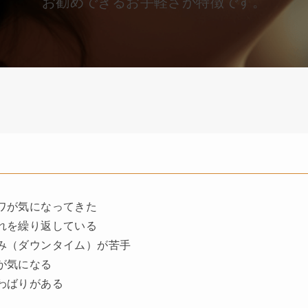
お勧めできるお手軽さが特徴です。
ワが気になってきた
れを繰り返している
み（ダウンタイム）が苦手
が気になる
わばりがある