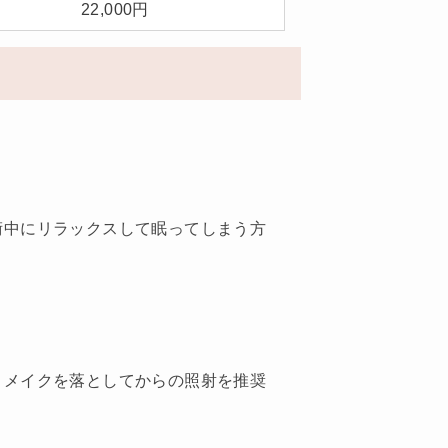
22,000円
術中にリラックスして眠ってしまう方
、メイクを落としてからの照射を推奨