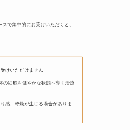
ースで集中的にお受けいただくと、
お受けいただけません
体の細胞を健やかな状態へ導く治療
てり感、乾燥が生じる場合がありま