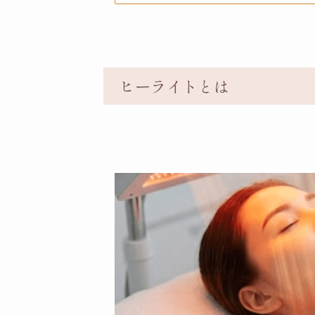
ヒーライトとは