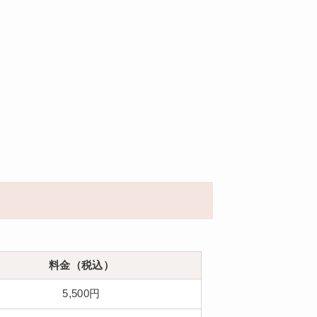
料金（税込）
5,500円