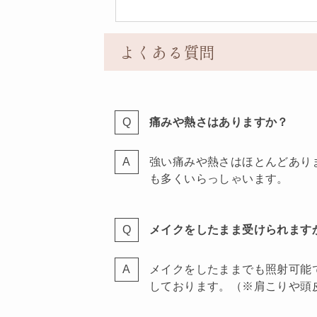
よくある質問
痛みや熱さはありますか？
強い痛みや熱さはほとんどあり
も多くいらっしゃいます。
メイクをしたまま受けられます
メイクをしたままでも照射可能
しております。（※肩こりや頭