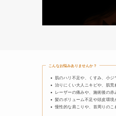
こんなお悩みありませんか？
肌のハリ不足や、くすみ、小ジ
治りにくい大人ニキビや、肌荒
レーザーの痛みや、施術後の赤
髪のボリューム不足や頭皮環境
慢性的な肩こりや、首周りのこ