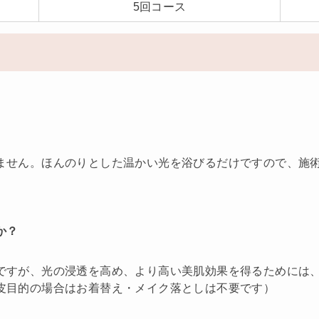
5回コース
ません。ほんのりとした温かい光を浴びるだけですので、施
か？
ですが、光の浸透を高め、より高い美肌効果を得るためには
皮目的の場合はお着替え・メイク落としは不要です）