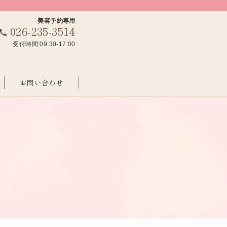
美容予約専用
026-235-3514
受付時間:09:30-17:00
お問い合わせ