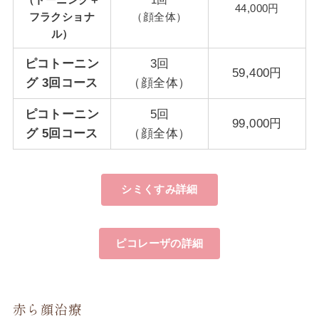
44,000円
フラクショナ
（顔全体）
ル）
ピコトーニン
3回
59,400円
グ 3回コース
（顔全体）
ピコトーニン
5回
99,000円
グ 5回コース
（顔全体）
シミくすみ詳細
ピコレーザの詳細
赤ら顔治療