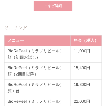
ニキビ詳細
ピーリング
メニュー
料金（税込）
BioRePeel（ミラノリピール）
11,000円
顔（初回お試し）
BioRePeel（ミラノリピール）
15,400円
顔（2回目以降）
BioRePeel（ミラノリピール）
19,800円
顔＋首
BioRePeel（ミラノリピール）
22,000円