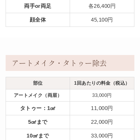
両手or両足
各26,400円
顔全体
45,100円
アートメイク・タトゥー除去
部位
1回あたりの料金（税込）
アートメイク（両眉）
33,000円
タトゥー：1㎠
11,000円
5㎠まで
22,000円
10㎠まで
33,000円