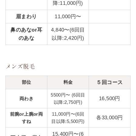
降:11,000円)
眉まわり
11,000円〜
鼻のあなor耳
4,840〜(6回目
のあな
以降:2,420円)
メンズ脱毛
部位
料金
５回コース
5500円〜 (6回目
16,500円
両わき
以降:2,750円)
前腕or上腕or両
11,000円〜(6回
各33,000円
すね
目以降:5,500円)
15,400円〜(6