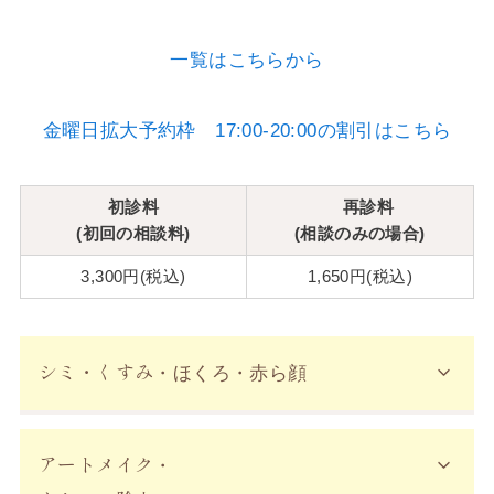
一覧はこちらから
金曜日拡大予約枠 17:00-20:00の割引はこちら
初診料
再診料
(初回の相談料)
(相談のみの場合)
3,300円(税込)
1,650円(税込)
シミ・くすみ
・ほくろ・赤ら顔
アートメイク
・