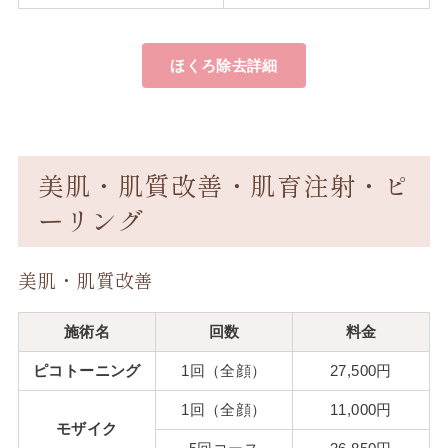
ほくろ除去詳細
美肌・肌質改善・肌育注射・ピ
ーリング
美肌・肌質改善
施術名
回数
料金
ピコトーニング
1回（全顔）
27,500円
1回（全顔）
11,000円
モザイク