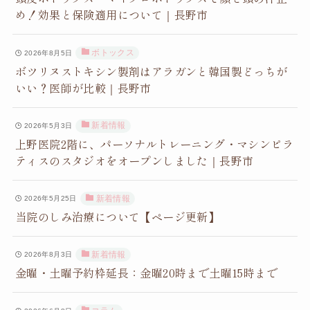
め！効果と保険適用について｜長野市
ボトックス
2026年8月5日
ボツリヌストキシン製剤はアラガンと韓国製どっちが
いい？医師が比較｜長野市
新着情報
2026年5月3日
上野医院2階に、パーソナルトレーニング・マシンピラ
ティスのスタジオをオープンしました｜長野市
新着情報
2026年5月25日
当院のしみ治療について【ページ更新】
新着情報
2026年8月3日
金曜・土曜予約枠延長：金曜20時まで土曜15時まで