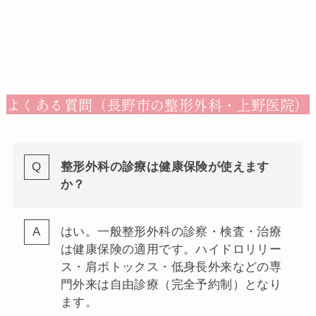
よくある質問（長野市の整形外科・上野医院）
整形外科の診療は健康保険が使えます
か？
はい。一般整形外科の診察・検査・治療
は健康保険の適用です。ハイドロリリー
ス・肩ボトックス・低身長外来などの専
門外来は自由診療（完全予約制）となり
ます。