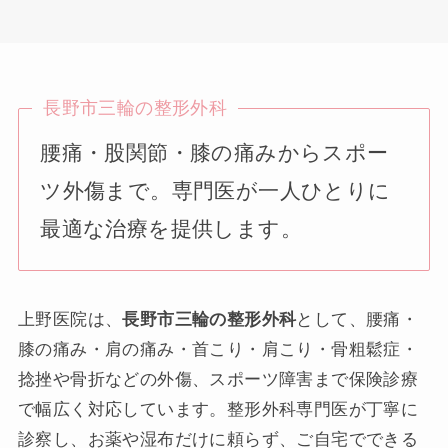
長野市三輪の整形外科
腰痛・股関節・膝の痛みからスポー
ツ外傷まで。専門医が一人ひとりに
最適な治療を提供します。
上野医院は、
長野市三輪の整形外科
として、腰痛・
膝の痛み・肩の痛み・首こり・肩こり・骨粗鬆症・
捻挫や骨折などの外傷、スポーツ障害まで保険診療
で幅広く対応しています。整形外科専門医が丁寧に
診察し、お薬や湿布だけに頼らず、ご自宅でできる