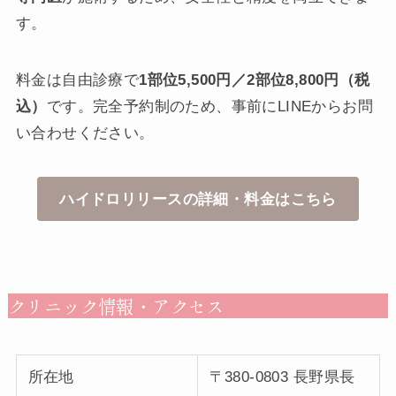
す。
料金は自由診療で
1部位5,500円／2部位8,800円（税
込）
です。完全予約制のため、事前にLINEからお問
い合わせください。
ハイドロリリースの詳細・料金はこちら
クリニック情報・アクセス
所在地
〒380-0803 長野県長