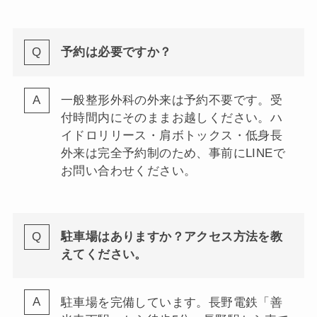
予約は必要ですか？
一般整形外科の外来は予約不要です。受
付時間内にそのままお越しください。ハ
イドロリリース・肩ボトックス・低身長
外来は完全予約制のため、事前にLINEで
お問い合わせください。
駐車場はありますか？アクセス方法を教
えてください。
駐車場を完備しています。長野電鉄「善