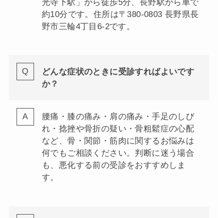
光寺下駅」から徒歩5分、長野駅から車で
約10分です。住所は〒380-0803 長野県長
野市三輪4丁目6-2です。
どんな症状のときに受診すればよいです
か？
腰痛・膝の痛み・肩の痛み・手足のしび
れ・捻挫や骨折の疑い・骨粗鬆症の心配
など、骨・関節・筋肉に関するお悩みは
何でもご相談ください。判断に迷う場合
も、悪化する前の受診をおすすめしま
す。