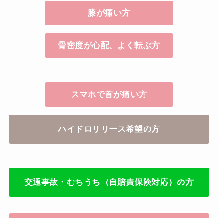
膝が痛い方
骨密度が心配、よく転ぶ方
スマホで首が痛い方
ハイドロリリース希望の方
交通事故・むちうち（自賠責保険対応）の方