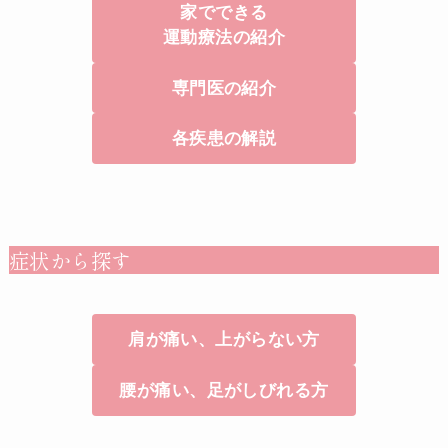
家でできる
運動療法の紹介
専門医の紹介
各疾患の解説
症状から探す
肩が痛い、上がらない方
腰が痛い、足がしびれる方