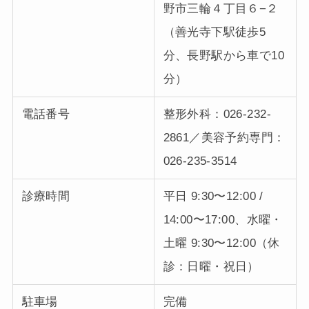
野市三輪４丁目６−２
（善光寺下駅徒歩5
分、長野駅から車で10
分）
電話番号
整形外科：026-232-
2861／美容予約専門：
026-235-3514
診療時間
平日 9:30〜12:00 /
14:00〜17:00、水曜・
土曜 9:30〜12:00（休
診：日曜・祝日）
駐車場
完備