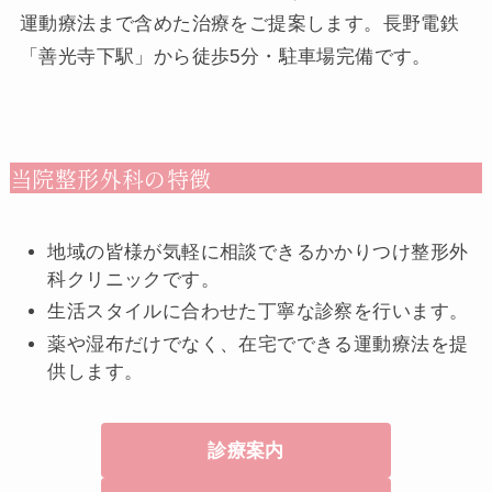
運動療法まで含めた治療をご提案します。長野電鉄
「善光寺下駅」から徒歩5分・駐車場完備です。
当院整形外科の特徴
地域の皆様が気軽に相談できるかかりつけ整形外
科クリニックです。
生活スタイルに合わせた丁寧な診察を行います。
薬や湿布だけでなく、在宅でできる運動療法を提
供します。
診療案内