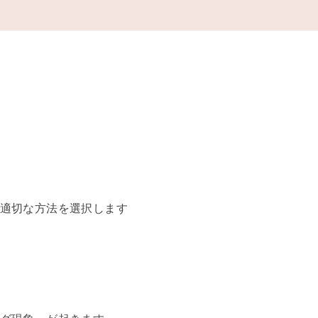
適切な方法を選択します