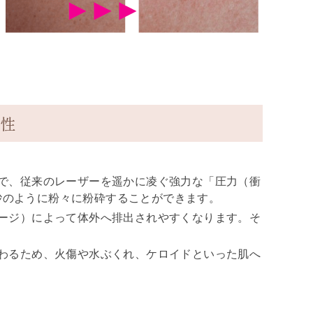
性
で、従来のレーザーを遥かに凌ぐ強力な「圧力（衝
砂のように粉々に粉砕することができます。
ージ）によって体外へ排出されやすくなります。そ
わるため、火傷や水ぶくれ、ケロイドといった肌へ