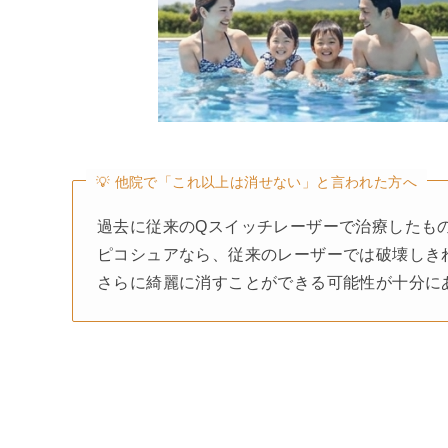
💡 他院で「これ以上は消せない」と言われた方へ
過去に従来のQスイッチレーザーで治療したも
ピコシュアなら、従来のレーザーでは破壊しき
さらに綺麗に消すことができる可能性が十分に