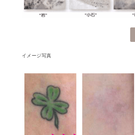
イメージ写真