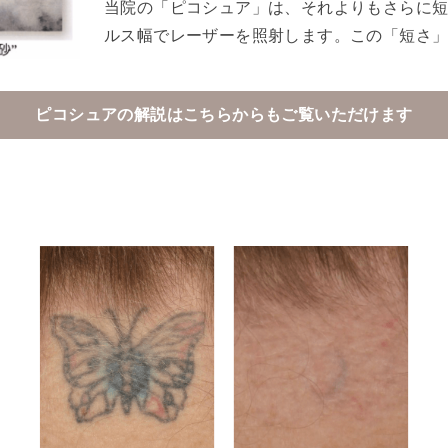
当院の「ピコシュア」は、それよりもさらに
ルス幅でレーザーを照射します。この「短さ
ピコシュアの解説はこちらからもご覧いただけます