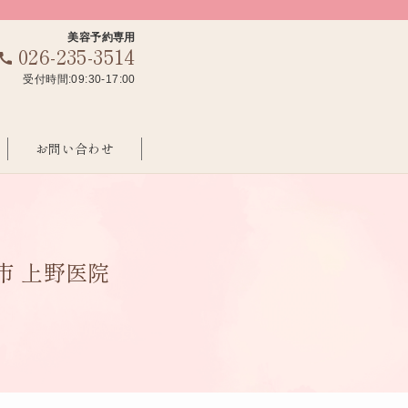
美容予約専用
026-235-3514
受付時間:09:30-17:00
お問い合わせ
市 上野医院