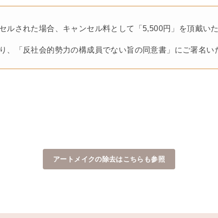
セルされた場合、キャンセル料として「5,500円」を頂戴い
り、「反社会的勢力の構成員でない旨の同意書」にご署名い
アートメイクの除去はこちらも参照