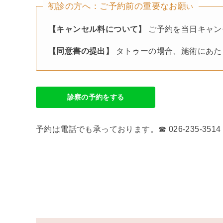
初診の方へ：ご予約前の重要なお願
い
【キャンセル料について】
ご予約を当日キャン
【同意書の提出】
タトゥーの場合、施術にあた
診察の予約をする
予約は電話でも承っております。☎︎ 026-235-3514