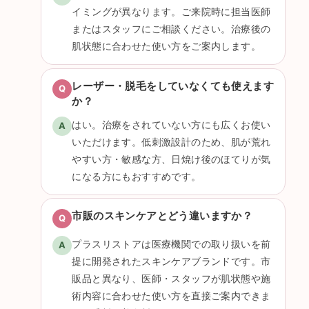
イミングが異なります。ご来院時に担当医師
またはスタッフにご相談ください。治療後の
肌状態に合わせた使い方をご案内します。
レーザー・脱毛をしていなくても使えます
か？
はい。治療をされていない方にも広くお使い
いただけます。低刺激設計のため、肌が荒れ
やすい方・敏感な方、日焼け後のほてりが気
になる方にもおすすめです。
市販のスキンケアとどう違いますか？
プラスリストアは医療機関での取り扱いを前
提に開発されたスキンケアブランドです。市
販品と異なり、医師・スタッフが肌状態や施
術内容に合わせた使い方を直接ご案内できま