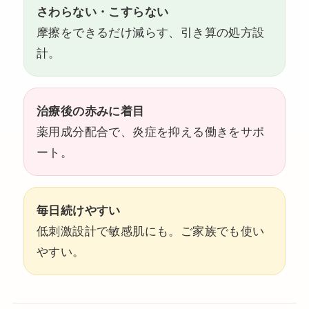
さわらない・こすらない
摩擦をできるだけ減らす、引き算の処方設
計。
治療後の赤みに着目
薬用成分配合で、炎症を抑える働きをサポ
ート。
毎日続けやすい
低刺激設計で敏感肌にも。ご家族でも使い
やすい。