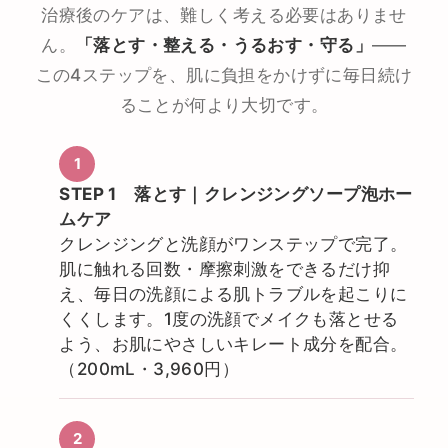
治療後のケアは、難しく考える必要はありませ
ん。
「落とす・整える・うるおす・守る」
——
この4ステップを、肌に負担をかけずに毎日続け
ることが何より大切です。
STEP 1 落とす｜クレンジングソープ泡ホー
ムケア
クレンジングと洗顔がワンステップで完了。
肌に触れる回数・摩擦刺激をできるだけ抑
え、毎日の洗顔による肌トラブルを起こりに
くくします。1度の洗顔でメイクも落とせる
よう、お肌にやさしいキレート成分を配合。
（200mL・3,960円）