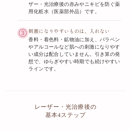
ザー・光治療後の赤みやニキビを防ぐ薬
用化粧水（医薬部外品）です。
刺激になりやすいものは、入れない
③
香料・着色料・鉱物油に加え、パラベン
やアルコールなど肌への刺激になりやす
い成分は配合していません。引き算の発
想で、ゆらぎやすい時期でも続けやすい
ラインです。
レーザー・光治療後の
基本4ステップ