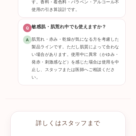
す。香料・着色料・パラベン・アルコール不
使用の引き算設計です。
敏感肌・肌荒れ中でも使えますか？
肌荒れ・赤み・乾燥が気になる方を考慮した
製品ラインです。ただし肌質によって合わな
い場合があります。使用中に異常（かゆみ・
発赤・刺激感など）を感じた場合は使用を中
止し、スタッフまたは医師へご相談くださ
い。
詳しくはスタッフまで