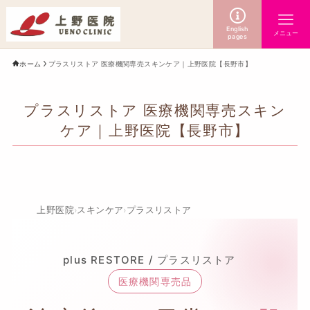
English
メニュー
pages
ホーム
プラスリストア 医療機関専売スキンケア｜上野医院【長野市】
プラスリストア 医療機関専売スキン
ケア｜上野医院【長野市】
上野医院
スキンケア
プラスリストア
›
›
plus RESTORE / プラスリストア
医療機関専売品