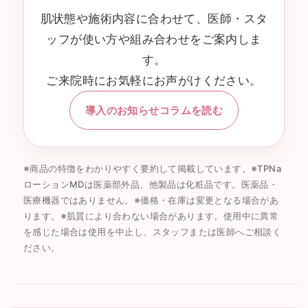
肌状態や施術内容に合わせて、医師・スタ
ッフが使い方や組み合わせをご案内しま
す。
ご来院時にお気軽にお声がけください。
導入のお知らせコラムを読む
※商品の特徴をわかりやすく要約して掲載しています。※TPNa
ローションMDは医薬部外品、他製品は化粧品です。医薬品・
医療機器ではありません。※価格・在庫は変更となる場合があ
ります。※肌質により合わない場合があります。使用中に異常
を感じた場合は使用を中止し、スタッフまたは医師へご相談く
ださい。