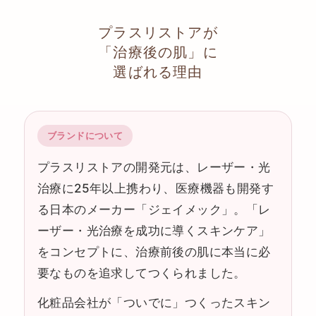
プラスリストアが
「治療後の肌」に
選ばれる理由
ブランドについて
プラスリストアの開発元は、レーザー・光
治療に25年以上携わり、医療機器も開発す
る日本のメーカー「ジェイメック」。「レ
ーザー・光治療を成功に導くスキンケア」
をコンセプトに、治療前後の肌に本当に必
要なものを追求してつくられました。
化粧品会社が「ついでに」つくったスキン