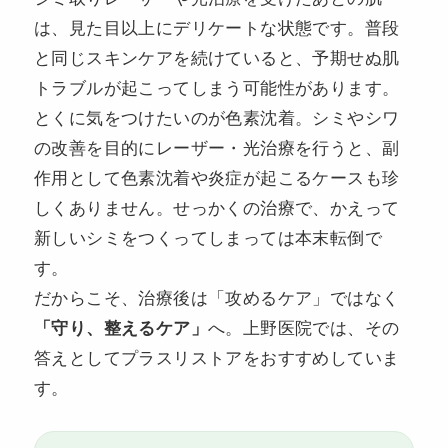
は、見た目以上にデリケートな状態です。普段
と同じスキンケアを続けていると、予期せぬ肌
トラブルが起こってしまう可能性があります。
とくに気をつけたいのが色素沈着。シミやシワ
の改善を目的にレーザー・光治療を行うと、副
作用として色素沈着や炎症が起こるケースも珍
しくありません。せっかくの治療で、かえって
新しいシミをつくってしまっては本末転倒で
す。
だからこそ、治療後は「攻めるケア」ではなく
「守り、整えるケア」
へ。上野医院では、その
答えとしてプラスリストアをおすすめしていま
す。