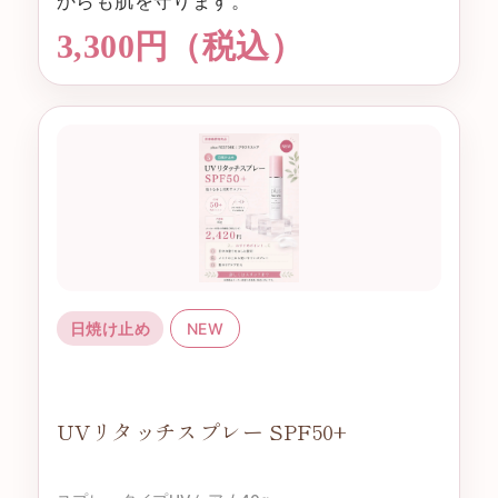
からも肌を守ります。
3,300円（税込）
日焼け止め
NEW
UVリタッチスプレー SPF50+