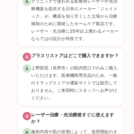
クリニックで使われる医療用レーザーや光治
療機器を提供する日本のメーカー「ジェイメ
ック」が、機器を知り尽くした立場から治療
補助のために開発したホームケア製品です。
レーザー・光治療に25年以上携わるメーカー
ならではの設計が特長です。
プラスリストアはどこで購入できますか？
上野医院（長野市）の院内窓口でのみご購入
いただけます。医療機関専売品のため、一般
のドラッグストアや通販サイトでは販売して
おりません。ご来院時にスタッフへお声がけ
ください。
レーザー治療・光治療後すぐに使えます
か？
施術内容や肌の状態によって、使用開始のタ