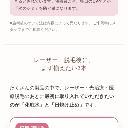
きるとされています。治療後こそ、毎日のUVケアが
「次のシミ」を防ぐ鍵になります。
※施術後のケア方法は内容によって異なります。ご来院時にス
タッフまでご相談ください。
レーザー・脱毛後に、
まず揃えたい2本
たくさんの製品の中で、レーザー・光治療・医
療脱毛のあとに
最初に取り入れていただきたい
のが「化粧水」と「日焼け止め」
です。
STEP 2
整える