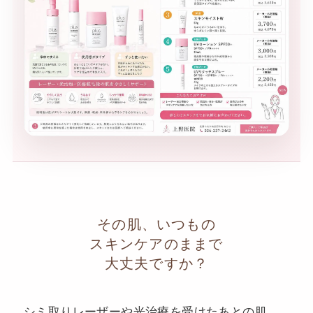
その肌、いつもの
スキンケアのままで
大丈夫ですか？
シミ取りレーザーや光治療を受けたあとの肌