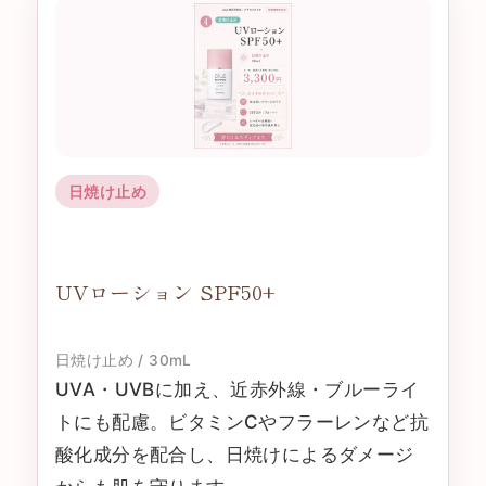
日焼け止め
UVローション SPF50+
日焼け止め / 30mL
UVA・UVBに加え、近赤外線・ブルーライ
トにも配慮。ビタミンCやフラーレンなど抗
酸化成分を配合し、日焼けによるダメージ