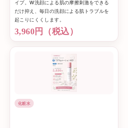
イプ。W洗顔による肌の摩擦刺激をできる
だけ抑え、毎日の洗顔による肌トラブルを
起こりにくくします。
3,960円（税込）
化粧水