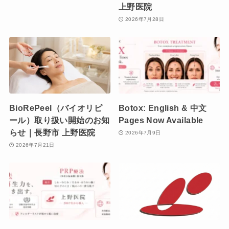
上野医院
2026年7月28日
BioRePeel（バイオリピ
Botox: English & 中文
ール）取り扱い開始のお知
Pages Now Available
らせ｜長野市 上野医院
2026年7月9日
2026年7月21日