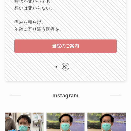
時代が変わっても、
想いは変わらない。
痛みを和らげ、
年齢に寄り添う医療を。
当院のご案内
Instagram