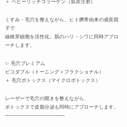
＋ ベビーリッチコラーゲン（肌育注射）
くすみ・毛穴を整えながら、ヒト臍帯由来の成長因
子で
線維芽細胞を活性化。肌のハリ・シワに同時アプロ
ーチします。
✨ 毛穴プレミアム
ピコダブル（トーニング＋フラクショナル）
＋ 毛穴ボトックス（マイクロボトックス）
レーザーで毛穴の開きを整えながら、
ボトックスで皮脂分泌も同時にアプローチします。
─────────────────