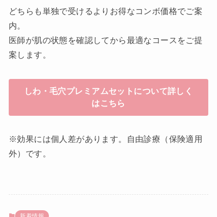
どちらも単独で受けるよりお得なコンボ価格でご案
内。
医師が肌の状態を確認してから最適なコースをご提
案します。
しわ・毛穴プレミアムセットについて詳しく
はこちら
※効果には個人差があります。自由診療（保険適用
外）です。
新着情報