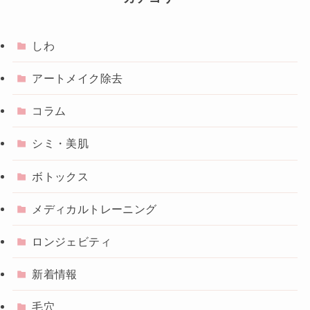
しわ
アートメイク除去
コラム
シミ・美肌
ボトックス
メディカルトレーニング
ロンジェビティ
新着情報
毛穴