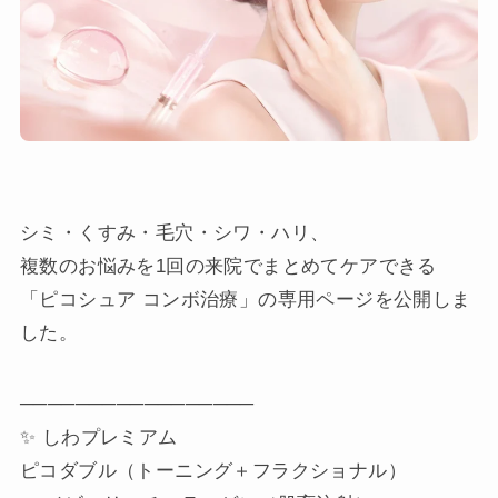
シミ・くすみ・毛穴・シワ・ハリ、
複数のお悩みを1回の来院でまとめてケアできる
「ピコシュア コンボ治療」の専用ページを公開しま
した。
─────────────────
✨ しわプレミアム
ピコダブル（トーニング＋フラクショナル）