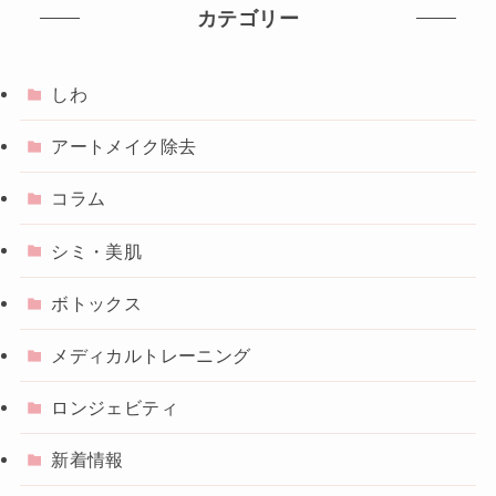
カテゴリー
しわ
アートメイク除去
コラム
シミ・美肌
ボトックス
メディカルトレーニング
ロンジェビティ
新着情報