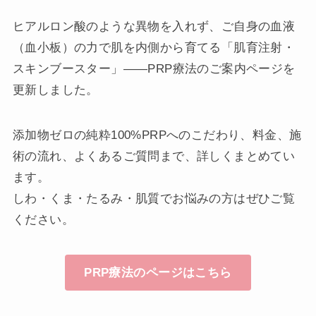
ヒアルロン酸のような異物を入れず、ご自身の血液
（血小板）の力で肌を内側から育てる「肌育注射・
スキンブースター」——PRP療法のご案内ページを
更新しました。
添加物ゼロの純粋100%PRPへのこだわり、料金、施
術の流れ、よくあるご質問まで、詳しくまとめてい
ます。
しわ・くま・たるみ・肌質でお悩みの方はぜひご覧
ください。
PRP療法のページはこちら