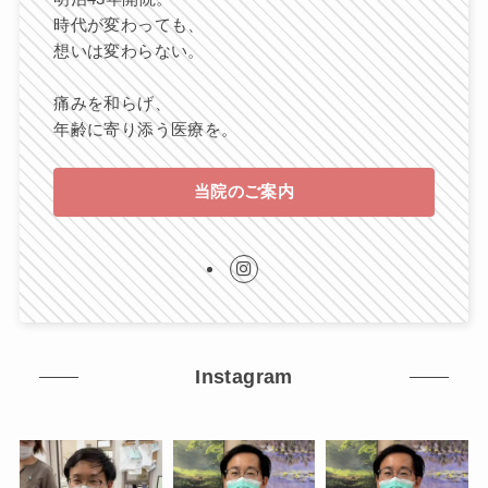
時代が変わっても、
想いは変わらない。
痛みを和らげ、
年齢に寄り添う医療を。
当院のご案内
Instagram